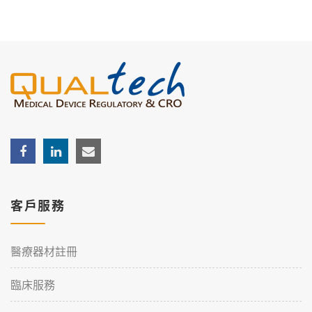
客戶服務
醫療器材註冊
臨床服務