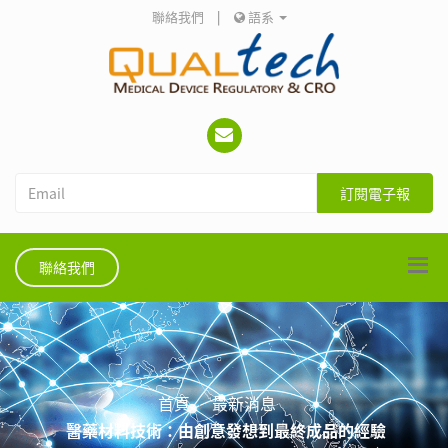
聯絡我們
|
語系
訂閱電子報
聯絡我們
首頁
最新消息
醫藥材料技術：由創意發想到最終成品的經驗