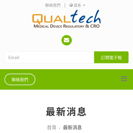
聯絡我們
|
語系
訂閱電子報
聯絡我們
最新消息
首頁
最新消息