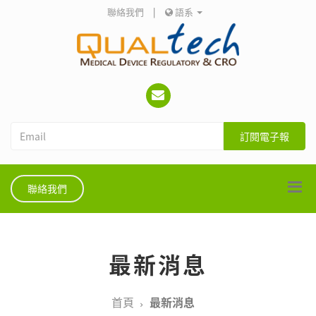
聯絡我們
|
語系
訂閱電子報
聯絡我們
最新消息
首頁
最新消息