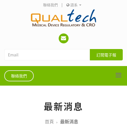
聯絡我們
|
語系
訂閱電子報
聯絡我們
最新消息
首頁
最新消息