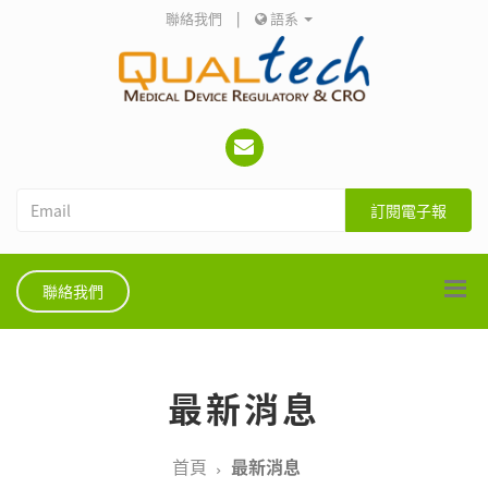
聯絡我們
|
語系
訂閱電子報
聯絡我們
最新消息
首頁
最新消息