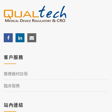
客戶服務
醫療器材註冊
臨床服務
站內連結