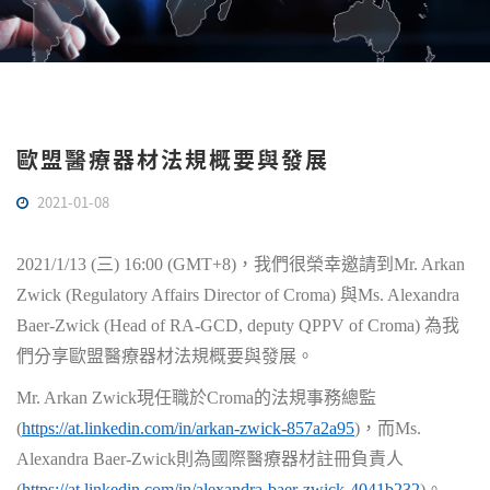
歐盟醫療器材法規概要與發展
2021-01-08
2021/1/13 (三) 16:00 (GMT+8)，我們很榮幸邀請到Mr. Arkan
Zwick (Regulatory Affairs Director of Croma) 與Ms. Alexandra
Baer-Zwick (Head of RA-GCD, deputy QPPV of Croma) 為我
們分享歐盟醫療器材法規概要與發展。
Mr. Arkan Zwick現任職於Croma的法規事務總監
(
https://at.linkedin.com/in/arkan-zwick-857a2a95
)，而Ms.
Alexandra Baer-Zwick則為國際醫療器材註冊負責人
(
https://at.linkedin.com/in/alexandra-baer-zwick-4041b232
)。