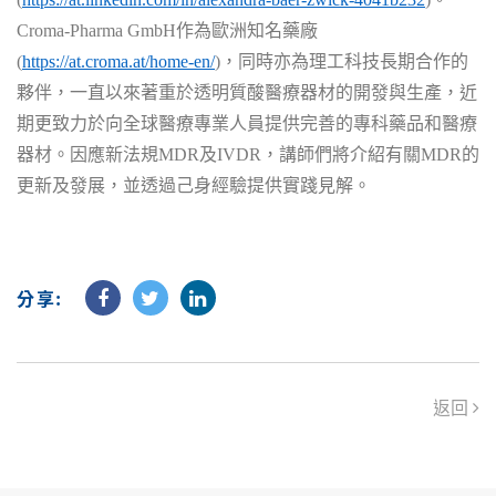
Croma-Pharma GmbH作為歐洲知名藥廠
(
https://at.croma.at/home-en/
)，同時亦為理工科技長期合作的
夥伴，一直以來著重於透明質酸醫療器材的開發與生產，近
期更致力於向全球醫療專業人員提供完善的專科藥品和醫療
器材。因應新法規MDR及IVDR，講師們將介紹有關MDR的
更新及發展，並透過己身經驗提供實踐見解。
分享:
返回