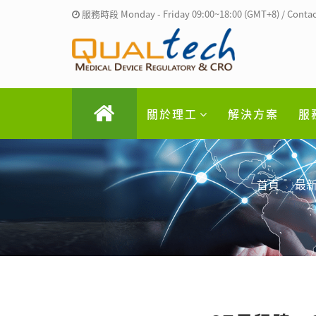
服務時段 Monday - Friday 09:00~18:00 (GMT+8) / Contac
關於理工
解決方案
服
首頁
最