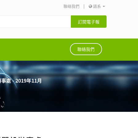
聯絡我們
|
語系
訂閱電子報
聯絡我們
 - 2019年11月