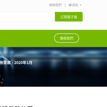
聯絡我們
|
語系
訂閱電子報
聯絡我們
 - 2020年1月