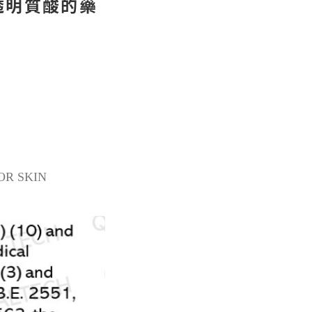
透明質酸的藥
OR SKIN