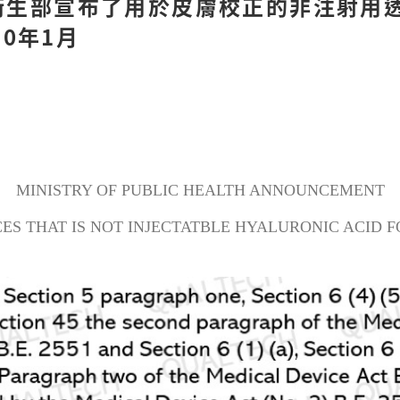
衛生部宣布了用於皮膚校正的非注射用
20年1月
RAFT)
MINISTRY OF PUBLIC HEALTH ANNOUNCEMENT
S THAT IS NOT INJECTATBLE HYALURONIC ACID F