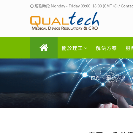
服務時段 Monday - Friday 09:00~18:00 (GMT+8) / Contac
關於理工
解決方案
服
首頁
最新消息