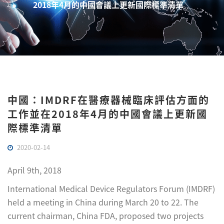
2018年4月的中國會議上更新國際標準清單
中國：IMDRF在醫療器械臨床評估方面的
工作並在2018年4月的中國會議上更新國
際標準清單
2020-02-14
April 9th, 2018
International Medical Device Regulators Forum (IMDRF)
held a meeting in China during March 20 to 22. The
current chairman, China FDA, proposed two projects