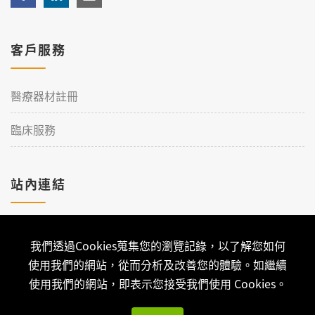
客戶服務
醫療器材註冊
臨床服務
站內連結
加入理工
我們透過Cookies蒐集您的瀏覽記錄，以了解您如何
聯絡我們
使用我們的網站，從而分析及改善您的體驗。如繼續
使用我們的網站，即表示您接受我們使用 Cookies。