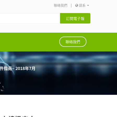
聯絡我們
|
語系
訂閱電子報
聯絡我們
南– 2018年7月