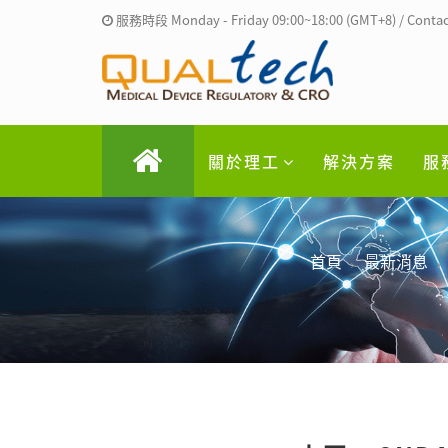
服務時段 Monday - Friday 09:00~18:00 (GMT+8) / Contac
關於理工
解決方案
服
首頁
最新消息