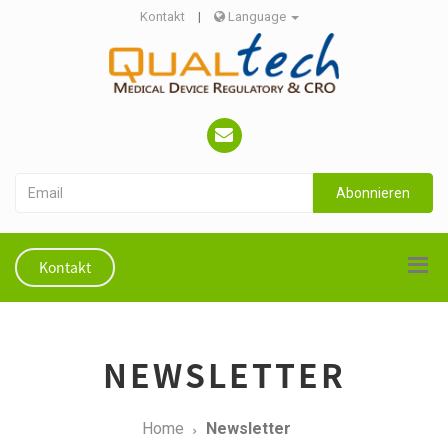
Kontakt
|
Language
Abonnieren
Kontakt
NEWSLETTER
Home
Newsletter