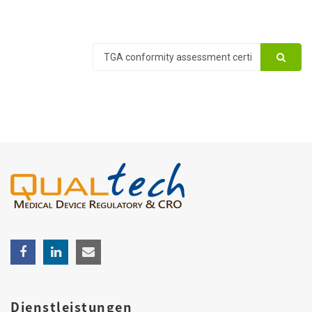
Dienstleistungen