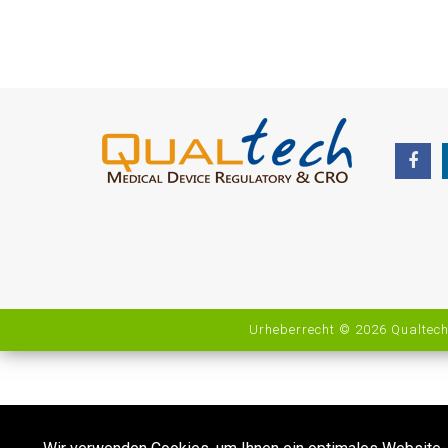
Urheberrecht © 2026 Qualtech.