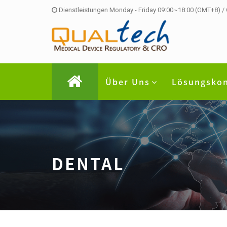
Dienstleistungen Monday - Friday 09:00~18:00 (GMT+8) /
Über Uns
Lösungsko
DENTAL