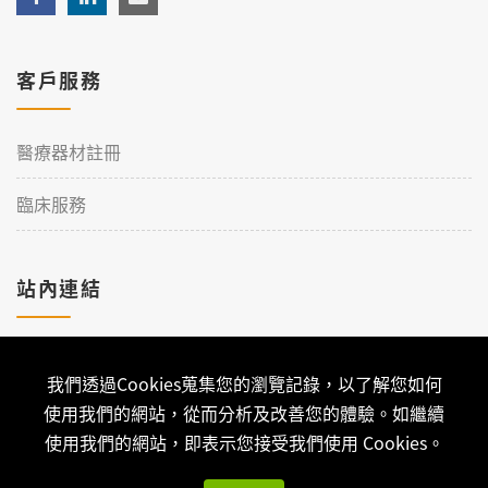
客戶服務
醫療器材註冊
臨床服務
站內連結
加入理工
我們透過Cookies蒐集您的瀏覽記錄，以了解您如何
聯絡我們
使用我們的網站，從而分析及改善您的體驗。如繼續
使用我們的網站，即表示您接受我們使用 Cookies。