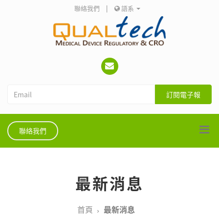
聯絡我們
|
語系
訂閱電子報
聯絡我們
最新消息
首頁
最新消息