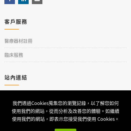
客戶服務
醫療器材註冊
臨床服務
站內連結
加入理工
我們透過Cookies蒐集您的瀏覽記錄，以了解您如何
聯絡我們
使用我們的網站，從而分析及改善您的體驗。如繼續
使用我們的網站，即表示您接受我們使用 Cookies。