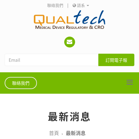
聯絡我們
|
語系
訂閱電子報
聯絡我們
最新消息
首頁
最新消息