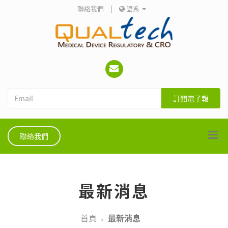
聯絡我們
|
語系
訂閱電子報
聯絡我們
最新消息
首頁
最新消息