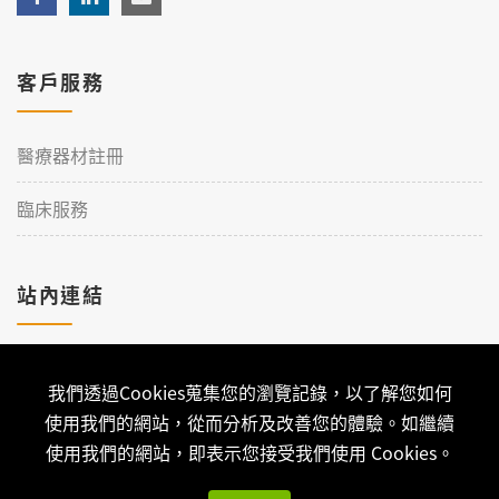
客戶服務
醫療器材註冊
臨床服務
站內連結
加入理工
我們透過Cookies蒐集您的瀏覽記錄，以了解您如何
聯絡我們
使用我們的網站，從而分析及改善您的體驗。如繼續
使用我們的網站，即表示您接受我們使用 Cookies。