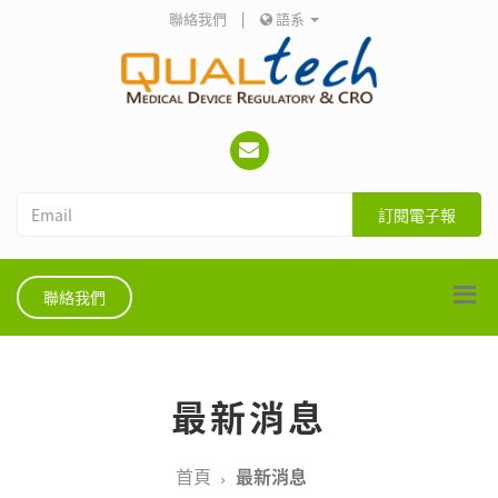
聯絡我們
|
語系
訂閱電子報
聯絡我們
最新消息
首頁
最新消息