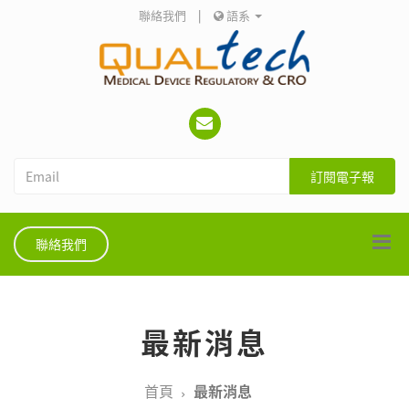
聯絡我們
|
語系
訂閱電子報
聯絡我們
最新消息
首頁
最新消息