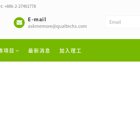
t: +886-2-27401778
E-mail
askmemore@qualtechs.com
務項目
最新消息
加入理工