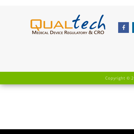
Copyright © 2