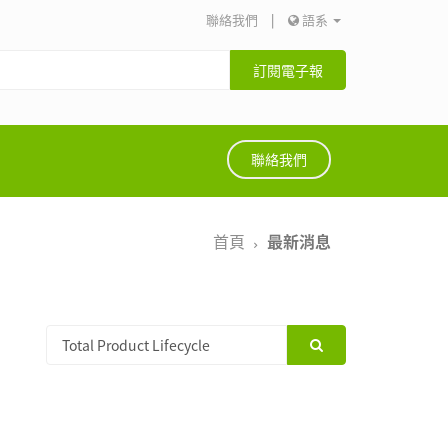
聯絡我們
|
語系
訂閱電子報
聯絡我們
首頁
最新消息