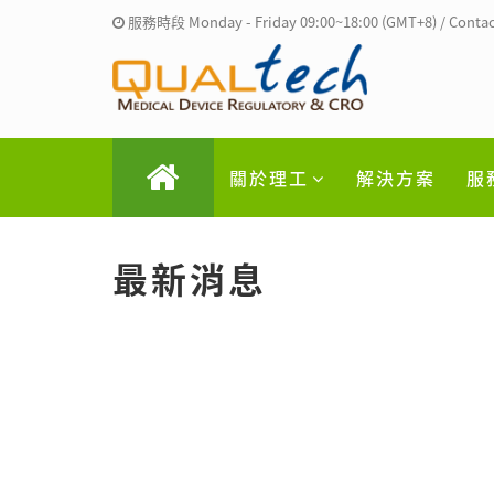
服務時段 Monday - Friday 09:00~18:00 (GMT+8) / Contac
關於理工
解決方案
服
最新消息