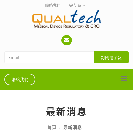
聯絡我們
|
語系
訂閱電子報
聯絡我們
最新消息
首頁
最新消息