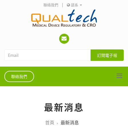
聯絡我們
|
語系
訂閱電子報
聯絡我們
最新消息
首頁
最新消息