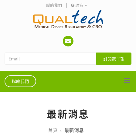
聯絡我們
|
語系
訂閱電子報
聯絡我們
最新消息
首頁
最新消息